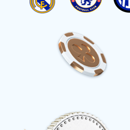
关于米兰体育·米兰网站网页
米兰体育·米兰网站网页版入口是一家融合科技创新与全球
事服务平台，致力于为用户提供高效、可信赖的互动观赛体
同步到高清直播、从终端兼容到多语言支持，我们不断突破
构建智能化、低延迟、高稳定的服务体系。 每一次点击，
用户体验的专注与专业。