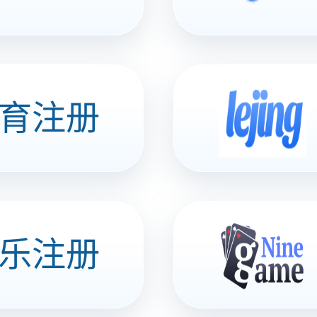
 客服支持时间？
服全年 24 小时在线，支持中文、英文与马来语多语言服务。无论
即时响应。
 观看直播是否收费？
供免费赛事直播服务，部分高峰赛事可能需完成账号登录方可观看。米
一个公开透明、便捷高效的观赛环境。
入口 App