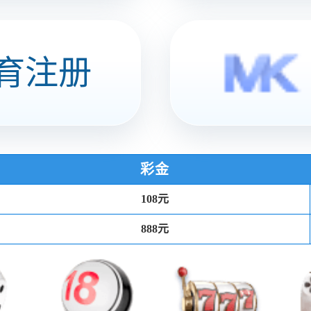
育·米兰网站网页版入口赛事
4.9 / 5.0
体验全面。
已突破
2,000,000+
下载量
夜模式、语言自定义、赛事收
可读性与观赛效率。