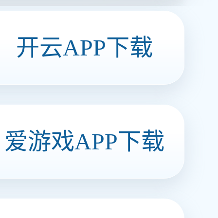
采访、球星特辑、战术分析等多元内容，打造沉浸
理了详细说明，包括
务内容。