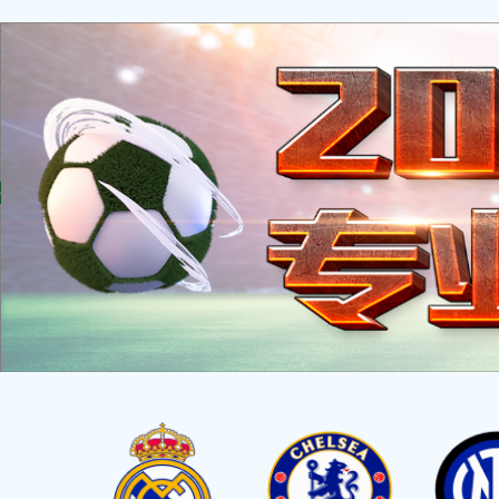
米兰体育·米兰网站网页
欢迎访问
米兰体育·米兰网站网页版入
使用
，每日同步更新