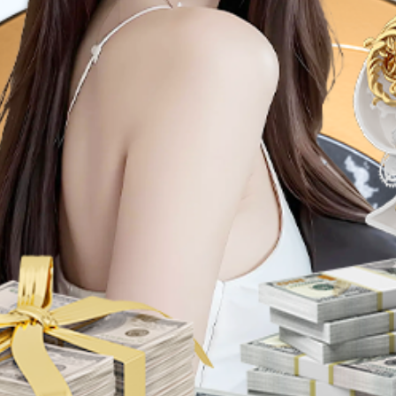
03. 国际拓展
目前米兰体育·米兰网站网页
术与服务全球落地，打造具有
多样赛事服务
门体育领域，米兰体育·米兰网站网页版入口 为您提供一站式观赛
务