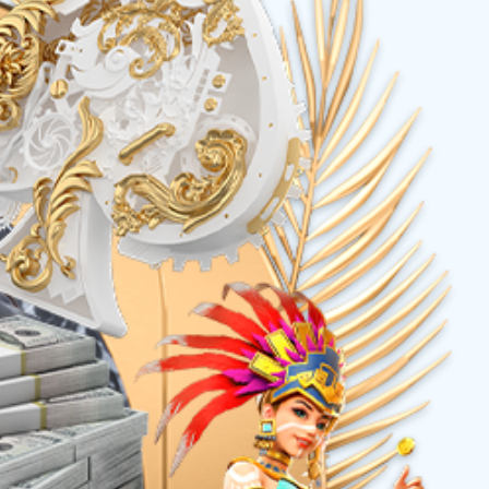
版入口已在东南亚、欧美等区域建立本地化团队，推动技
国际竞争力的赛事平台品牌。
与数据支持服