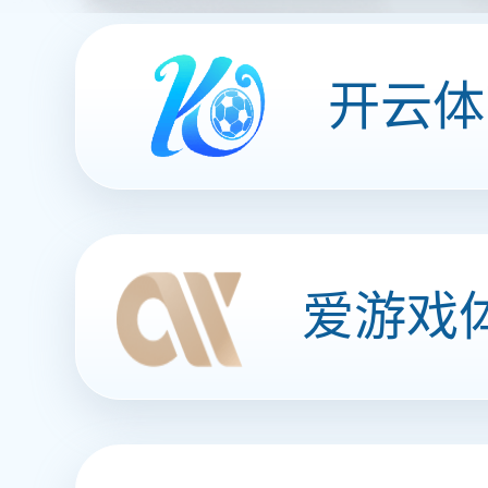
电竞直播
涵盖 LOL、CS:GO、DOTA2 等热门电竞赛事
页，满足不同电竞观众需求。
针对用户在使用 
账户管
01.
01. 平台是否合法？