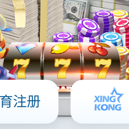
专业解说
提供专业解说音轨，深度剖析比赛亮点，提升观
赛体验，是体育发烧友的理想选择。