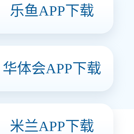
保护法规与行业标准，所有内容与服务均通过安全审
）即可完成注册。建议您开启双重验证功能，以提升
App。无论使用何种设备，均可享受高清赛事直播与实时数
息在传输与存储过程中的安全。米兰体育·米兰网站网页